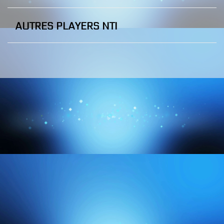
AUTRES PLAYERS NTI