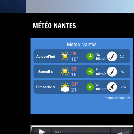
MÉTÉO NANTES