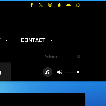
Y
CONTACT