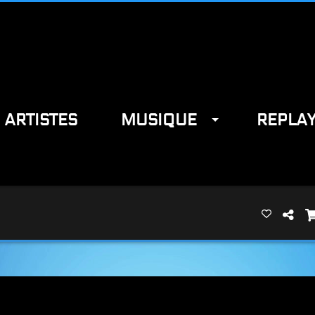
ARTISTES
MUSIQUE
REPLA